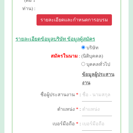
(ต่อ 1
ท่าน) :
รายละเอียดและกำหนดการอบรม
รายละเอียดข้อมูลบริษัท ข้อมูลผู้สมัคร
บริษัท
สมัครในนาม
:
(นิติบุคคล)
บุคคลทั่วไป
ข้อมูลผู้ประสาน
งาน
ชื่อผู้ประสานงาน
*
:
ตำแหน่ง
*
:
เบอร์มือถือ
*
: