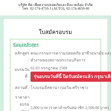
บริษัท คิด เพื่อความปลอดภัยและสิ่งแวดล้อม จำกัด
โทร. 02-174-4710-3 (AUTO), 02-174-4659-60
ใบสมัครอบรม
ข้อมูลหลักสูตร
หลักสูตร
คณะกรรมการความปลอดภัย อาชีวอนามัย แล
:
ทำงานของสถานประกอบกิจการ
02-03 กรกฎาคม 2569
อบรมวัน
รุ่นอบรมวันที่นี้ ปิดรับสมัครแล้ว กรุณาเลือก
ที่ :
สถานที่ :
โรงแรมอีสพาน่า (บ่อวิน ศรีราชา)
ราคาค่า
อบรม
2,800 บาท (ราคาสำหรับสมาชิก 2,500.00 บาท)