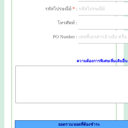
รหัสไปรษณีย์
*
:
โทรศัพท์ :
PO Number :
ความต้องการพิเศษเพิ่มเติมอื่นๆ
ยอดรวม/ยอดที่ต้องชำระ