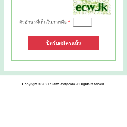
ตัวอักษรที่เห็นในภาพคือ
*
ปิดรับสมัครแล้ว
Copyright © 2021
SiamSafety.com
. All rights reserved.