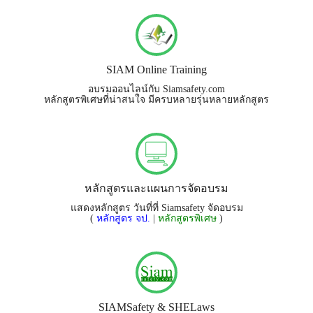
SIAM Online Training
อบรมออนไลน์กับ Siamsafety.com
หลักสูตรพิเศษที่น่าสนใจ มีครบหลายรุ่นหลายหลักสูตร
หลักสูตรและแผนการจัดอบรม
แสดงหลักสูตร วันที่ที่ Siamsafety จัดอบรม
(
หลักสูตร จป.
|
หลักสูตรพิเศษ
)
SIAMSafety & SHELaws