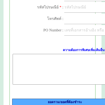
รหัสไปรษณีย์
*
:
โทรศัพท์ :
PO Number :
ความต้องการพิเศษเพิ่มเติมอื่นๆ
ยอดรวม/ยอดที่ต้องชำระ