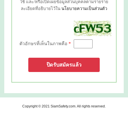
ใช้ และ/หรือเปิดเผยข้อมูลส่วนบุคคลตามรายราย
ละเอียดที่อธิบายไว้ใน
นโยบายความเป็นส่วนตัว
ตัวอักษรที่เห็นในภาพคือ
*
ปิดรับสมัครแล้ว
Copyright © 2021
SiamSafety.com
. All rights reserved.