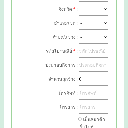
จังหวัด
*
:
อำเภอ/เขต :
ตำบล/แขวง :
รหัสไปรษณีย์
*
:
ประกอบกิจการ :
จำนวนลูกจ้าง :
โทรศัพท์ :
โทรสาร :
เป็นสมาชิก
เว็บไซต์