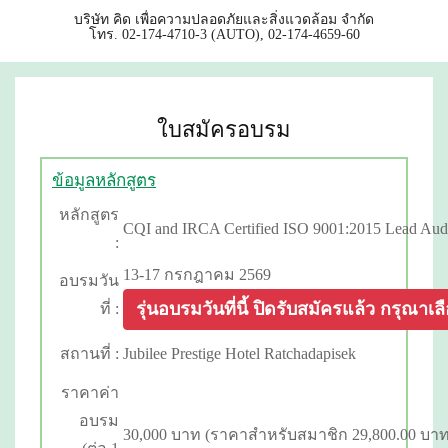
บริษัท คิด เพื่อความปลอดภัยและสิ่งแวดล้อม จำกัด
โทร. 02-174-4710-3 (AUTO), 02-174-4659-60
ใบสมัครอบรม
ข้อมูลหลักสูตร
หลักสูตร
CQI and IRCA Certified ISO 9001:2015 Lead Audi
:
13-17 กรกฎาคม 2569
อบรมวัน
รุ่นอบรมวันที่นี้ ปิดรับสมัครแล้ว กรุณาเลือก
ที่ :
สถานที่ :
Jubilee Prestige Hotel Ratchadapisek
ราคาค่า
อบรม
30,000 บาท (ราคาสำหรับสมาชิก 29,800.00 บาท