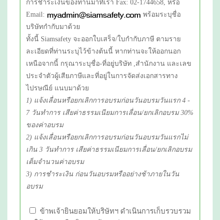
การชำระเงินของท่านมาที่เรา Fax: 02-1744658, หรือ
Email:
พร้อมระบุชื่อ
บริษัทกำกับมาด้วย
ทั้งนี้ Siamsafety จะออกใบเสร็จ/ใบกำกับภาษี ตามราย
ละเอียดที่ท่านระบุไว้ข้างต้นนี้ หากท่านจะให้ออกนอก
เหนือจากนี้ กรุณาระบุชื่อ-ที่อยู่บริษัท ,สำนักงาน และเลข
ประจำตัวผู้เสียภาษีและที่อยู่ในการจัดส่งเอกสารทาง
ไปรษณีย์ แนบมาด้วย
1) แจ้งเลื่อนหรือยกเลิกการอบรมก่อนวันอบรมวันแรก 4 -
7 วันทำการ เสียค่าธรรมเนียมการเลื่อน/ยกเลิกอบรม 30%
ของค่าอบรม
2) แจ้งเลื่อนหรือยกเลิกการอบรมก่อนวันอบรมวันแรกไม่
เกิน 3 วันทำการ เสียค่าธรรมเนียมการเลื่อน/ยกเลิกอบรม
เต็มจำนวนค่าอบรม
3) การชำระเงิน ก่อนวันอบรมหรืออย่างช้าภายในวัน
อบรม
ข้าพเจ้ายินยอมให้บริษัทฯ ดำเนินการเก็บรวบรวม