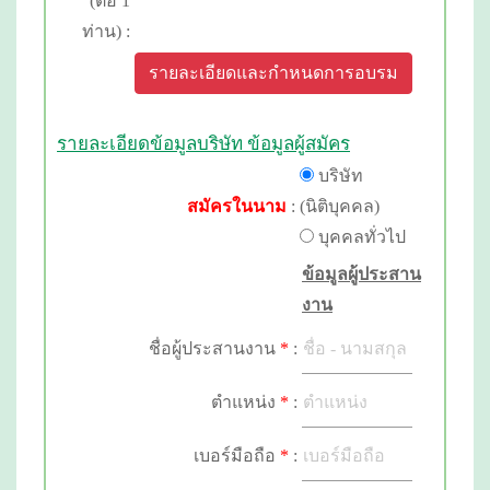
(ต่อ 1
ท่าน) :
รายละเอียดและกำหนดการอบรม
รายละเอียดข้อมูลบริษัท ข้อมูลผู้สมัคร
บริษัท
สมัครในนาม
:
(นิติบุคคล)
บุคคลทั่วไป
ข้อมูลผู้ประสาน
งาน
ชื่อผู้ประสานงาน
*
:
ตำแหน่ง
*
:
เบอร์มือถือ
*
: