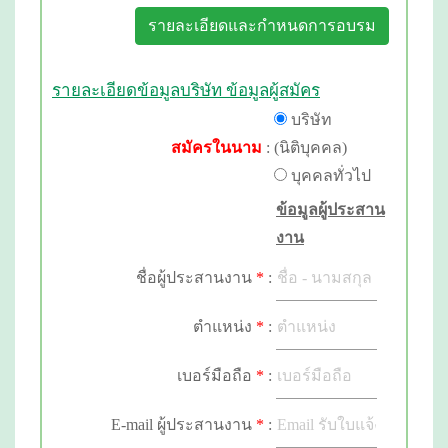
รายละเอียดและกำหนดการอบรม
รายละเอียดข้อมูลบริษัท ข้อมูลผู้สมัคร
บริษัท
สมัครในนาม
:
(นิติบุคคล)
บุคคลทั่วไป
ข้อมูลผู้ประสาน
งาน
ชื่อผู้ประสานงาน
*
:
ตำแหน่ง
*
:
เบอร์มือถือ
*
:
E-mail ผู้ประสานงาน
*
: