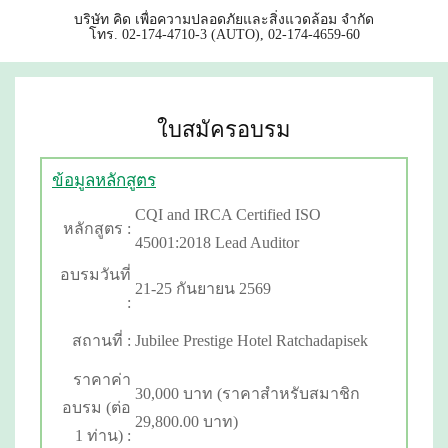
บริษัท คิด เพื่อความปลอดภัยและสิ่งแวดล้อม จำกัด
โทร. 02-174-4710-3 (AUTO), 02-174-4659-60
ใบสมัครอบรม
ข้อมูลหลักสูตร
CQI and IRCA Certified ISO
หลักสูตร :
45001:2018 Lead Auditor
อบรมวันที่
21-25 กันยายน 2569
:
สถานที่ :
Jubilee Prestige Hotel Ratchadapisek
ราคาค่า
30,000 บาท (ราคาสำหรับสมาชิก
อบรม (ต่อ
29,800.00 บาท)
1 ท่าน) :