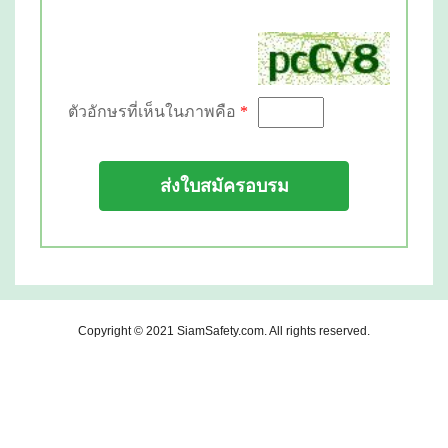
ตัวอักษรที่เห็นในภาพคือ
*
ส่งใบสมัครอบรม
Copyright © 2021
SiamSafety.com
. All rights reserved.