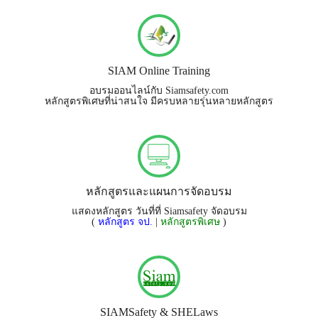
SIAM Online Training
อบรมออนไลน์กับ Siamsafety.com
หลักสูตรพิเศษที่น่าสนใจ มีครบหลายรุ่นหลายหลักสูตร
หลักสูตรและแผนการจัดอบรม
แสดงหลักสูตร วันที่ที่ Siamsafety จัดอบรม
(
หลักสูตร จป.
|
หลักสูตรพิเศษ
)
SIAMSafety & SHELaws