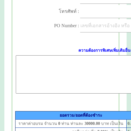
โทรศัพท์ :
PO Number :
ความต้องการพิเศษเพิ่มเติมอื่นๆ
ยอดรวม/ยอดที่ต้องชำระ
ราคาค่าอบรม จำนวน
0
ท่าน ท่านละ
30000.00
บาท เป็นเงิน
0